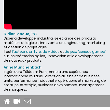
Didier Lebouc
, PhD
Didier a développé, industrialisé et lancé des produits
matériels et logiciels innovants, en engineering, marketing
et gestion de projet agile.
Il est
l’auteur d’un livre
,
de vidéos
et
de jeux "serious games"
sur les méthodes agiles, l‘innovation et le développement
de nouveaux produits.
Anne Munchenbach
Ingénieure Télécom Paris, Anne a une expérience
internationale multiple : direction d’usine et de business
units, performance industrielle, opérations et marketing de
startups, stratégie, business development, management
de marques...