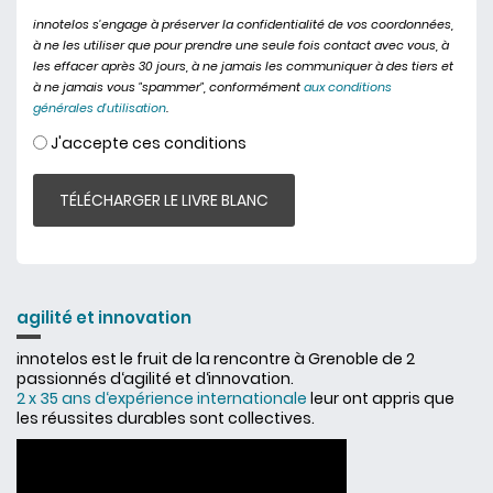
innotelos s'engage à préserver la confidentialité de vos coordonnées,
à ne les utiliser que pour prendre une seule fois contact avec vous, à
les effacer après 30 jours, à ne jamais les communiquer à des tiers et
à ne jamais vous "spammer", conformément
aux conditions
générales d'utilisation
.
Consentement
J'accepte ces conditions
*
agilité et innovation
innotelos est le fruit de la rencontre à Grenoble de 2
passionnés d‘agilité et d‘innovation.
2 x 35 ans d‘expérience internationale
leur ont appris que
les réussites durables sont collectives.