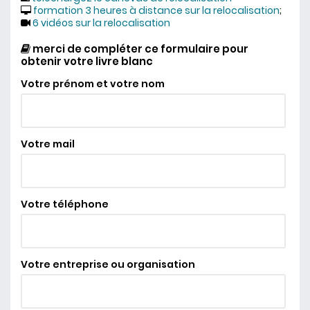
formation 3 heures à distance sur la relocalisation
;
6 vidéos sur la relocalisation
merci de compléter ce formulaire pour
obtenir votre livre blanc
Votre prénom et votre nom
Votre mail
Votre téléphone
Votre entreprise ou organisation