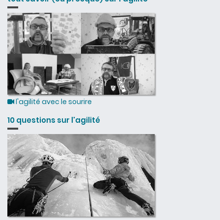
l'agilité avec le sourire
10 questions sur l'agilité