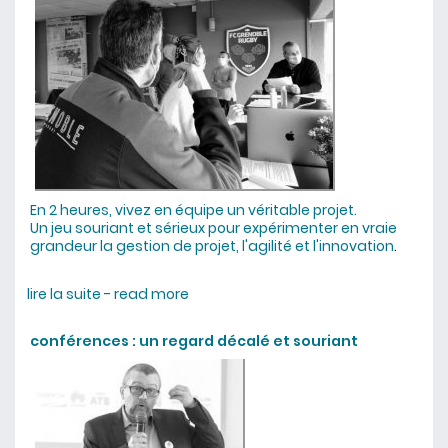
En 2 heures, vivez en équipe un véritable projet.
Un jeu souriant et sérieux pour expérimenter en vraie
grandeur la gestion de projet, l'agilité et l'innovation
.
lire la suite - read more
about jeu de gestion de projet agile
conférences : un regard décalé et souriant