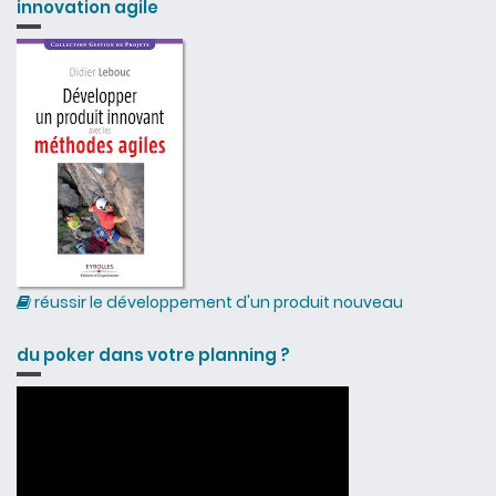
innovation agile
réussir le développement d'un produit nouveau
du poker dans votre planning ?