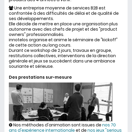
Une entreprise moyenne de services B2B est
confrontée à des difficultés de délai et de qualité de
ses développements.
Elle décide de mettre en place une organisation plus
autonome avec des chefs de projet et des "product
owners" professionnalisés.
innotelos organise et anime le séminaire de "kickoff"
de cette action au long cours.
Durant ce workshop de 2 jours, travaux en groupe,
restitutions collectives, interventions de la direction
générale et jeux se succèdent dans une ambiance
souriante et sérieuse.
Des prestations sur-mesure
Nos méthodes d'animation sont issues de
nos 70
ans d'expérience internationale
et de
nos jeux "serious