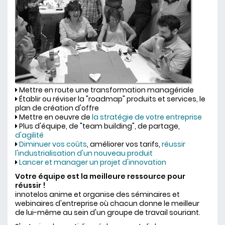
Mettre en route une transformation managériale
Établir ou réviser la "roadmap" produits et services, le
plan de création d'offre
Mettre en oeuvre de
la stratégie de votre entreprise
Plus d'équipe, de "team building", de partage,
d'agilité
Diminuer vos coûts
, améliorer vos tarifs,
réussir
l'industrialisation d'un nouveau produit
Lancer et manager un projet d'innovation
Votre équipe est la meilleure ressource pour
réussir !
innotelos anime et organise des séminaires et
webinaires d'entreprise où chacun donne le meilleur
de lui-même au sein d'un groupe de travail souriant.