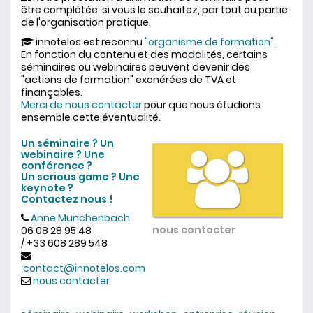
être complétée, si vous le souhaitez, par tout ou partie
de l'organisation pratique.
innotelos est reconnu
"organisme de formation"
.
En fonction du contenu et des modalités, certains
séminaires ou webinaires peuvent devenir des
"actions de formation" exonérées de TVA et
finançables.
Merci de nous contacter
pour que nous étudions
ensemble cette éventualité.
Un séminaire ? Un
webinaire ?
Une
conférence ?
Un serious game ?
Une
keynote ?
Contactez nous !
Anne Munchenbach
nous contacter
06 08 28 95 48
/ +33 608 289 548
contact@innotelos.com
nous contacter