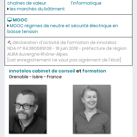
chaînes de valeur
l'informatique
les marchés du bâtiment
MOOC
MOOC régimes de neutre et sécurité électrique en
basse tension
déclaration d'activité de formation de innotelos :
NDA n° 84380689138 - 18 juin 2018 - préfecture de région
AURA Auvergne Rhône-Alpes
[cet enregistrement ne vaut pas agrément de l'état]
innotelos
cabinet de conseil
et
formation
Grenoble - Isère - France