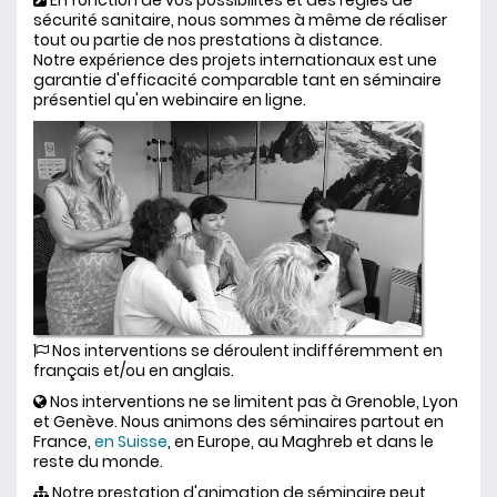
En fonction de vos possibilités et des règles de
sécurité sanitaire, nous sommes à même de réaliser
tout ou partie de nos prestations à distance.
Notre expérience des projets internationaux est une
garantie d'efficacité comparable tant en séminaire
présentiel qu'en webinaire en ligne.
Nos interventions se déroulent indifféremment en
français et/ou en anglais.
Nos interventions ne se limitent pas à Grenoble, Lyon
et Genève. Nous animons des séminaires partout en
France,
en Suisse
, en Europe, au Maghreb et dans le
reste du monde.
Notre prestation d'animation de séminaire peut