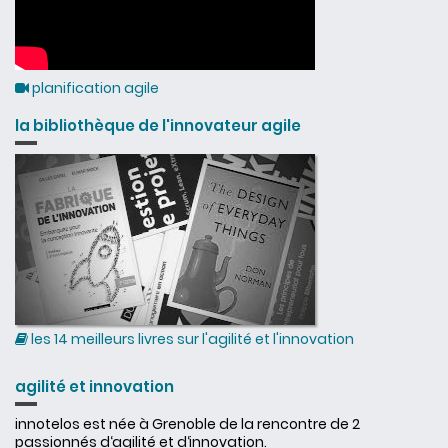
planification agile
la bibliothèque de l'innovateur agile
les 14 meilleurs livres sur l'agilité et l'innovation
agilité et innovation
innotelos est née à Grenoble de la rencontre de 2
passionnés d‘agilité et d‘innovation.