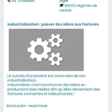
Go To Market
agile
MOOC régimes de
neutre
industrialisation : passer des idées aux factures
Le succès d'un produit est aussi celui de son
industrialisation.
Industrialiser c'est transformer des idées en
productions bien réelles afin qu'elles deviennent des
factures sonnantes et trébuchantes !
lire la suite - read more
about industrialisation : passer des
idées aux factures