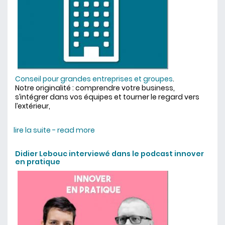
Conseil pour grandes entreprises et groupes
.
Notre originalité : comprendre votre business,
s’intégrer dans vos équipes et tourner le regard vers
l’extérieur,
lire la suite - read more
about grandes entreprises :
retrouvez votre vivacité
Didier Lebouc interviewé dans le podcast innover
en pratique