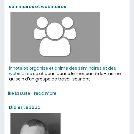
séminaires et webinaires
innotelos organise et anime des séminaires et des
webinaires
où chacun donne le meilleur de lui-même
au sein d'un groupe de travail souriant
lire la suite - read more
about séminaires et webinaires
Didier Lebouc