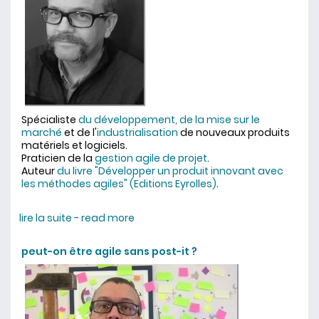
Spécialiste
du développement, de la mise sur le
marché
et de l'
industrialisation
de nouveaux produits
matériels et logiciels.
Praticien de la
gestion agile de projet
.
Auteur
du livre "Développer un produit innovant avec
les méthodes agiles" (Editions Eyrolles)
.
lire la suite - read more
about Didier Lebouc
peut-on être agile sans post-it ?