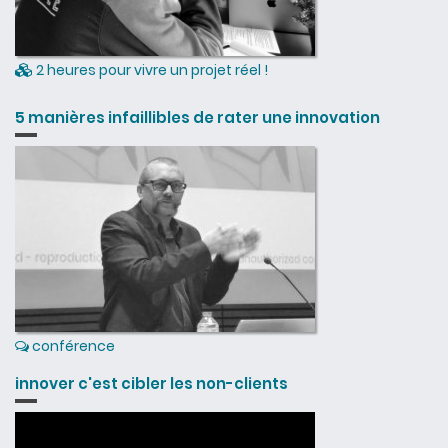
2 heures pour vivre un projet réel !
5 manières infaillibles de rater une innovation
conférence
innover c'est cibler les non-clients