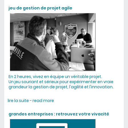
jeu de gestion de projet agile
En 2 heures, vivez en équipe un véritable projet.
Un jeu souriant et sérieux pour expérimenter en vraie
grandeur la gestion de projet, l'agilité et l'innovation
.
lire la suite - read more
about jeu de gestion de projet agile
grandes entreprises : retrouvez votre vivacité