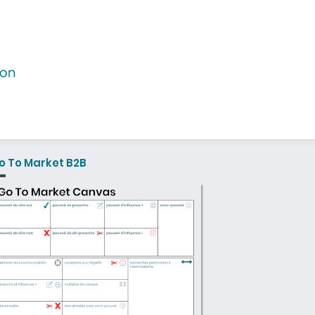
o To Market B2B