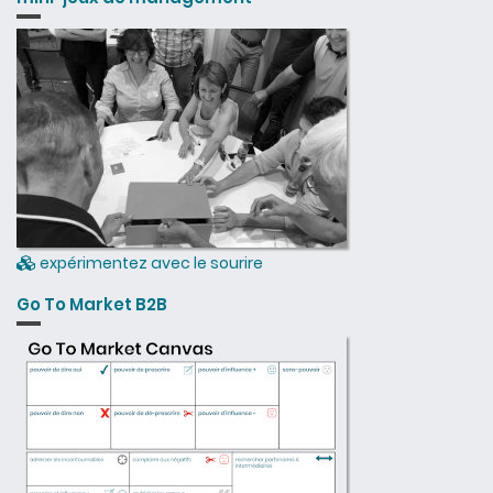
expérimentez avec le sourire
Go To Market B2B