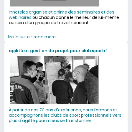
innotelos organise et anime des séminaires et des
webinaires
où chacun donne le meilleur de lui-même
au sein d'un groupe de travail souriant
lire la suite - read more
about séminaires et webinaires
agilité et gestion de projet pour club sportif
À partir de nos 70 ans d'expérience, nous formons et
accompagnons les clubs de sport professionnels vers
plus d'agilité pour mieux se transformer.