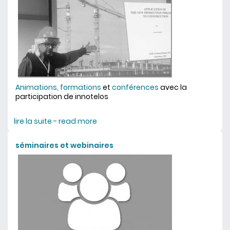
Animations, formations
et
conférences
avec la
participation de innotelos
lire la suite - read more
about évènements
séminaires et webinaires