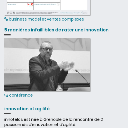
business model et ventes complexes
5 manières infaillibles de rater une innovation
conférence
innovation et agilité
innotelos est née à Grenoble de la rencontre de 2
passionnés d’innovation et d‘agilité.