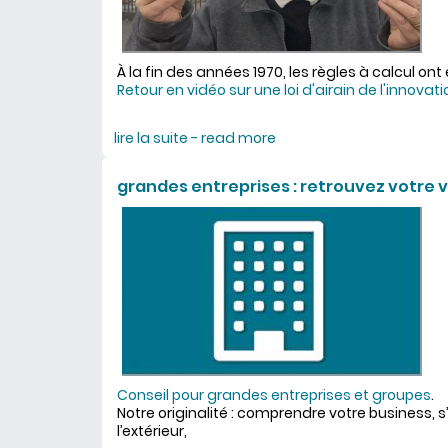
À la fin des années 1970, les règles à calcul ont
Retour en vidéo sur une loi d'airain de l'innovati
lire la suite - read more
about une innovation cib
grandes entreprises : retrouvez votre v
Conseil pour grandes entreprises et groupes
.
Notre originalité : comprendre votre business, s
l’extérieur,