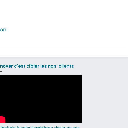
nnover c'est cibler les non-clients