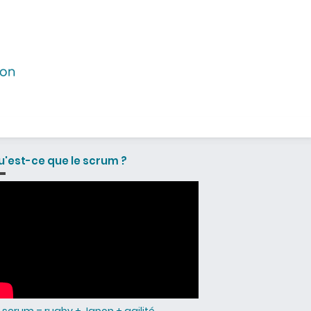
u'est-ce que le scrum ?