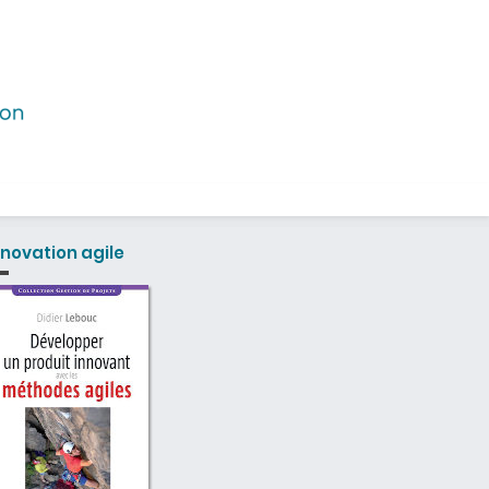
nnovation agile