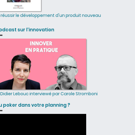
réussir le développement d'un produit nouveau
odcast sur l'innovation
Didier Lebouc interviewé par Carole Stromboni
u poker dans votre planning ?