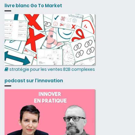
livre blanc Go To Market
stratégie pour les ventes B2B complexes
podcast sur l'innovation