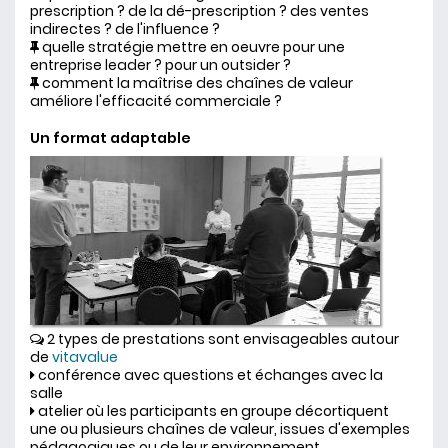
prescription ? de la dé-prescription ? des ventes
indirectes ? de l'influence ?
quelle stratégie mettre en oeuvre pour une
entreprise leader ? pour un outsider ?
comment la maîtrise des chaînes de valeur
améliore l'efficacité commerciale ?
Un format adaptable
2 types de prestations sont envisageables autour
de
vitavalue
conférence avec questions et échanges avec la
salle
atelier où les participants en groupe décortiquent
une ou plusieurs chaînes de valeur, issues d'exemples
pédagogiques ou de leur environnement