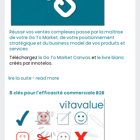
Réussir vos ventes complexes passe par la maîtrise
de votre Go To Market, de votre positionnement
stratégique et du business model de vos produits et
services.
Téléchargez
le Go To Market Canvas
et
le livre blanc
créés par innotelos.
lire la suite - read more
about Go To Market B2B
8 clés pour l'efficacité commerciale B2B