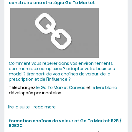
construire une stratégie Go To Market
Comment vous repérer dans vos environnements
commerciaux complexes ? adapter votre business
model ? tirer parti de vos chaînes de valeur, de la
prescription et de l'influence ?
Téléchargez
le Go To Market Canvas
et
le livre blanc
développés par innotelos.
lire la suite - read more
about construire une stratégie Go
To Market
formation chaînes de valeur et Go To Market B2B /
B2B2C