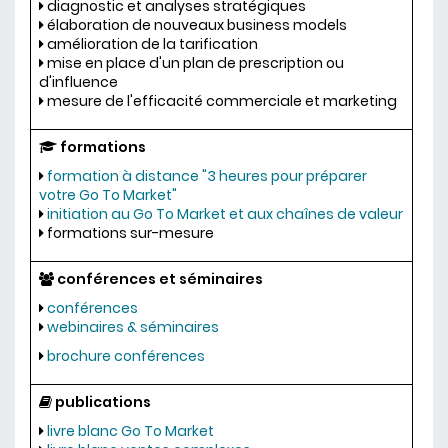
diagnostic et analyses stratégiques
élaboration de nouveaux business models
amélioration de la tarification
mise en place d'un plan de prescription ou
d'influence
mesure de l'efficacité commerciale et marketing
formations
formation à distance "3 heures pour préparer
votre Go To Market"
initiation au Go To Market et aux chaînes de valeur
formations sur-mesure
conférences et séminaires
conférences
webinaires & séminaires
brochure conférences
publications
livre blanc Go To Market