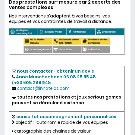
Des prestations sur-mesure par 2 experts des
ventes complexes
Nos interventions s'adaptent à vos besoins, vos
équipes et vos contraintes de travail à distance.
nous contacter - obtenir un devis
Anne Munchenbach
06 08 28 95 48
/ +33 608 289 548
contact@innotelos.com
toutes nos prestations et jeux serious games
peuvent se dérouler à distance
conseil et accompagnement personnalisés
objectif : l'autonomie rapide de vos équipes
cartographie des chaînes de valeur