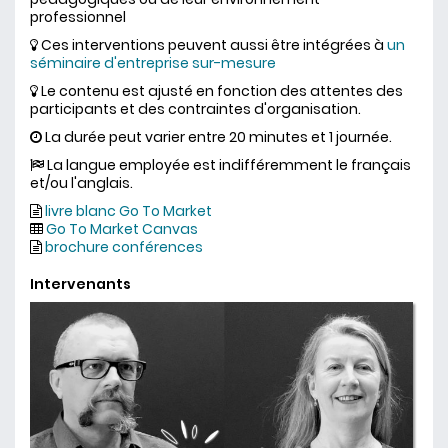
professionnel
Ces interventions peuvent aussi être intégrées à
un
séminaire d'entreprise sur-mesure
Le contenu est ajusté en fonction des attentes des
participants et des contraintes d'organisation.
La durée peut varier entre 20 minutes et 1 journée.
La langue employée est indifféremment le français
et/ou l'anglais.
livre blanc Go To Market
Go To Market Canvas
brochure conférences
Intervenants