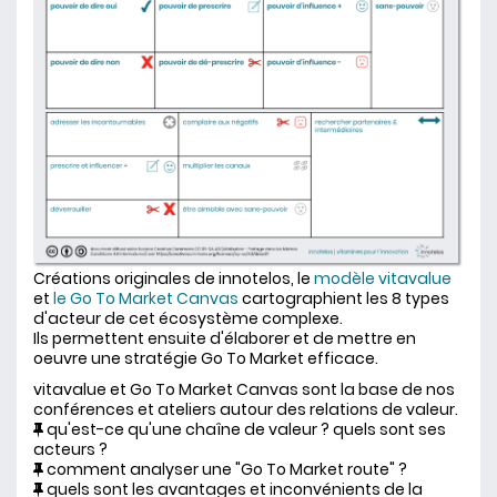
Créations originales de innotelos, le
modèle vitavalue
et
le Go To Market Canvas
cartographient les 8 types
d'acteur de cet écosystème complexe.
Ils permettent ensuite d'élaborer et de mettre en
oeuvre une stratégie Go To Market efficace.
vitavalue et Go To Market Canvas sont la base de nos
conférences et ateliers autour des relations de valeur.
qu'est-ce qu'une chaîne de valeur ? quels sont ses
acteurs ?
comment analyser une "Go To Market route" ?
quels sont les avantages et inconvénients de la