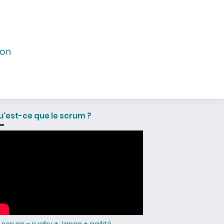
u'est-ce que le scrum ?