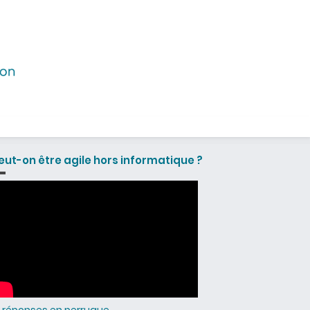
eut-on être agile hors informatique ?